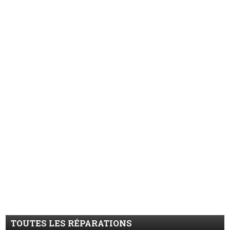
TOUTES LES RÉPARATIONS