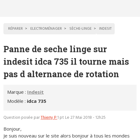
RÉPARER
ELECTROMÉNAGER
SÈCHE-LINGE
INDESIT
Panne de seche linge sur
indesit idca 735 il tourne mais
pas d alternance de rotation
Marque :
Indesit
Modèle :
idca 735
Question posée par
Thierry P
1 pt
Le 27 Mai 2018 - 12h25
Bonjour,
Je suis nouveau sur le site alors bonjour à tous les mondes