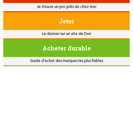
Je trouve un pro près de chez moi
Jeter
Le donner sur un site de Don
Acheter durable
Guide d'achat des marques les plus fiables