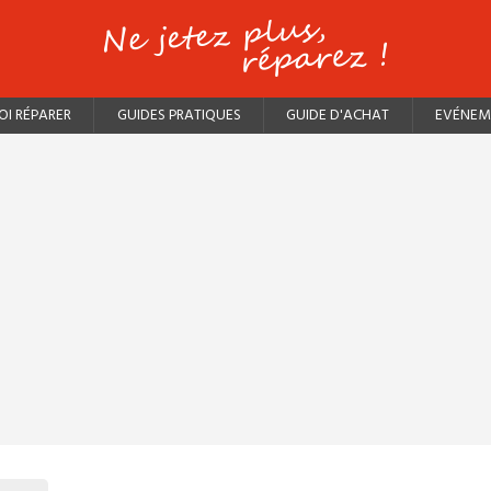
I RÉPARER
GUIDES PRATIQUES
GUIDE D'ACHAT
EVÉNEM