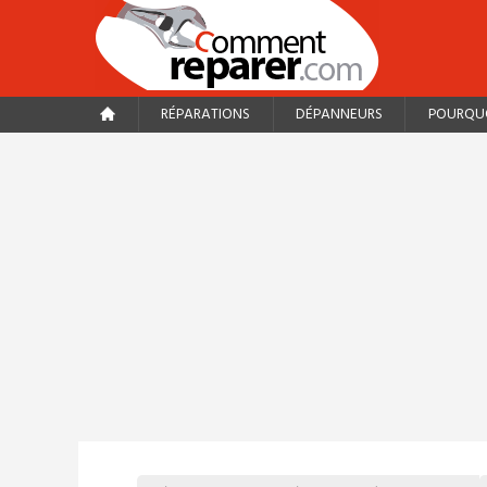
RÉPARATIONS
DÉPANNEURS
POURQUO