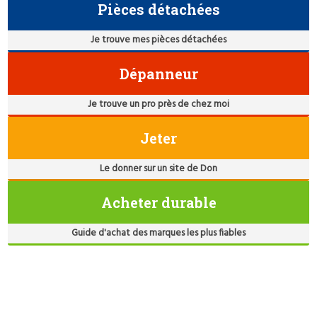
Pièces détachées
Je trouve mes pièces détachées
Dépanneur
Je trouve un pro près de chez moi
Jeter
Le donner sur un site de Don
Acheter durable
Guide d'achat des marques les plus fiables