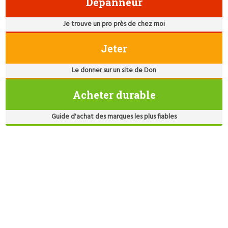
Dépanneur
Je trouve un pro près de chez moi
Jeter
Le donner sur un site de Don
Acheter durable
Guide d'achat des marques les plus fiables