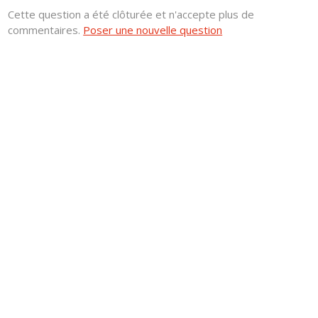
Cette question a été clôturée et n'accepte plus de
commentaires.
Poser une nouvelle question