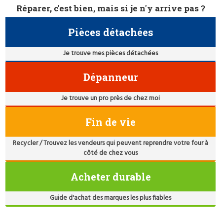
Réparer, c'est bien, mais si je n'y arrive pas ?
Pièces détachées
Je trouve mes pièces détachées
Dépanneur
Je trouve un pro près de chez moi
Fin de vie
Recycler / Trouvez les vendeurs qui peuvent reprendre votre four à
côté de chez vous
Acheter durable
Guide d'achat des marques les plus fiables