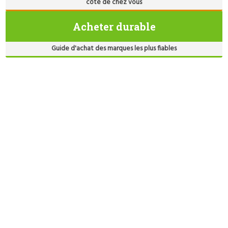
côté de chez vous
Acheter durable
Guide d'achat des marques les plus fiables