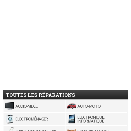
TOUTES LES RÉPARATIONS
AUDIO-VIDÉO
AUTO-MOTO
ELECTRONIQUE,
ELECTROMÉNAGER
INFORMATIQUE