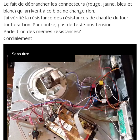
Le fait de débrancher les connecteurs (rouge, jaune, bleu et
blanc) qui arrivent à ce bloc ne change rien.
J'ai vérifié la résistance des résistances de chauffe du four
tout est bon. Par contre, pas de test sous tension.
Parle-t-on des mêmes résistances?
Cordialement
Sans titre