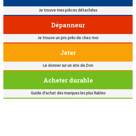
Je trouve mes pièces détachées
Dépanneur
Je trouve un pro près de chez moi
Jeter
Le donner sur un site de Don
Acheter durable
Guide d'achat des marques les plus fiables