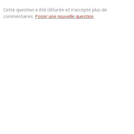
Cette question a été clôturée et n'accepte plus de
commentaires.
Poser une nouvelle question