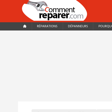
RÉPARATIONS
DÉPANNEURS
POURQUO