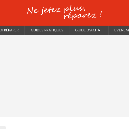
I RÉPARER
GUIDES PRATIQUES
GUIDE D'ACHAT
EVÉNEM