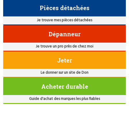
Pièces détachées
Je trouve mes pièces détachées
Dépanneur
Je trouve un pro près de chez moi
Jeter
Le donner sur un site de Don
Acheter durable
Guide d'achat des marques les plus fiables