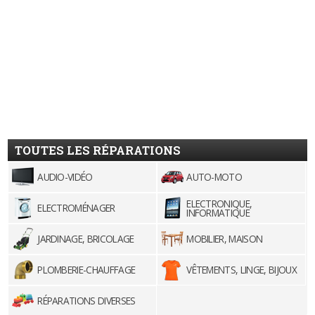
TOUTES LES RÉPARATIONS
AUDIO-VIDÉO
AUTO-MOTO
ELECTRONIQUE,
ELECTROMÉNAGER
INFORMATIQUE
JARDINAGE, BRICOLAGE
MOBILIER, MAISON
PLOMBERIE-CHAUFFAGE
VÊTEMENTS, LINGE, BIJOUX
RÉPARATIONS DIVERSES