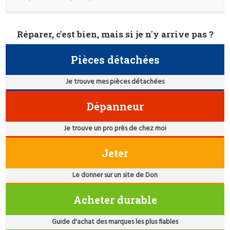
Réparer, c'est bien, mais si je n'y arrive pas ?
Pièces détachées
Je trouve mes pièces détachées
Dépanneur
Je trouve un pro près de chez moi
Jeter
Le donner sur un site de Don
Acheter durable
Guide d'achat des marques les plus fiables