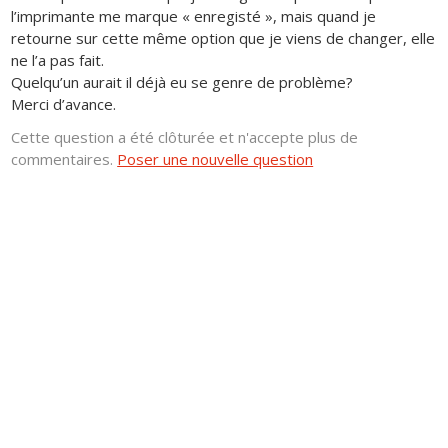
l’imprimante me marque « enregisté », mais quand je
retourne sur cette même option que je viens de changer, elle
ne l’a pas fait.
Quelqu’un aurait il déjà eu se genre de problème?
Merci d’avance.
Cette question a été clôturée et n'accepte plus de
commentaires.
Poser une nouvelle question