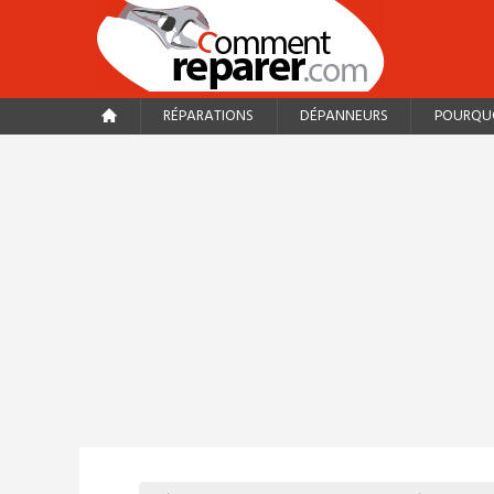
RÉPARATIONS
DÉPANNEURS
POURQUO