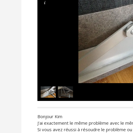
Bonjour Kim
J'ai exactement le même problème avec le mê
Si vous avez réussi à résoudre le problème ou