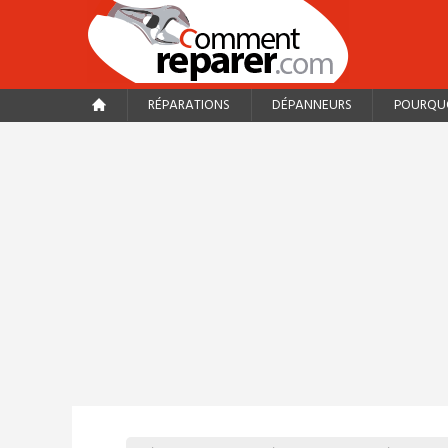
RÉPARATIONS
DÉPANNEURS
POURQUO