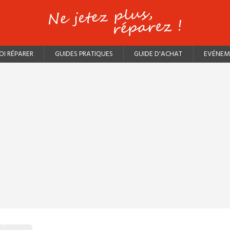
I RÉPARER
GUIDES PRATIQUES
GUIDE D'ACHAT
EVÉNEM