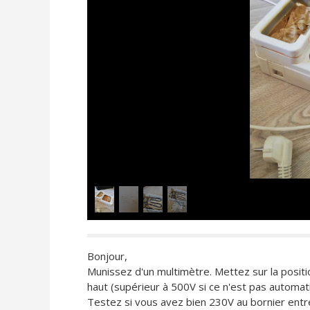
Bonjour,
Munissez d'un multimètre. Mettez sur la position
haut (supérieur à 500V si ce n'est pas automat
Testez si vous avez bien 230V au bornier entre l