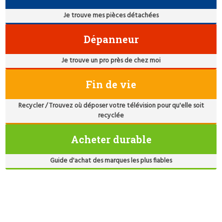
Je trouve mes pièces détachées
Dépanneur
Je trouve un pro près de chez moi
Fin de vie
Recycler / Trouvez où déposer votre télévision pour qu'elle soit
recyclée
Acheter durable
Guide d'achat des marques les plus fiables