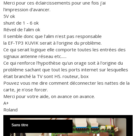
Merci pour ces éclaircissements pour une fois j'ai
l'impression d'avancer.
5V ok
shunt de 1 - 6 ok
Réveil de l'alim ok
Il semble donc que l'alim n'est pas responsable
la EF-TP3 KUVIK serait à l'origine du problème.
Ce qui serait logique elle comporte toutes les entrées des
signaux antenne réseau etc......
Ce qui renforce l'hypothèse qu'un orage soit à l'origine du
problème sachant que tout les ports internet sur lesquelles
était branché la TV sont HS. routeur, box
Pouvez vous me dire comment déconnecter les nattes de la
carte, je n'ose forcer.
Merci pour votre aide, on avance on avance.
A+
Roland
Sans titre