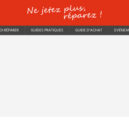
I RÉPARER
GUIDES PRATIQUES
GUIDE D'ACHAT
EVÉNEM