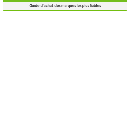
Guide d'achat des marques les plus fiables