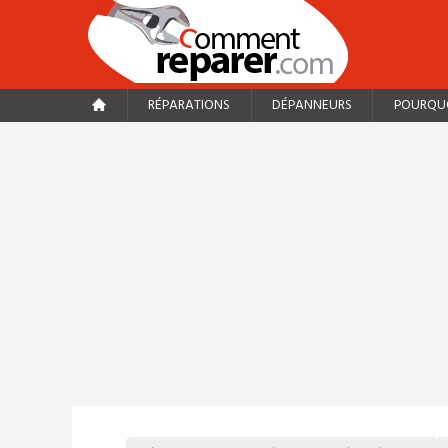
RÉPARATIONS
DÉPANNEURS
POURQUO