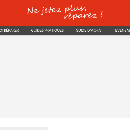
I RÉPARER
GUIDES PRATIQUES
GUIDE D'ACHAT
EVÉNEM