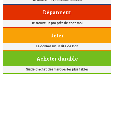
Je trouve mes pièces détachées
Dépanneur
Je trouve un pro près de chez moi
Jeter
Le donner sur un site de Don
Acheter durable
Guide d'achat des marques les plus fiables