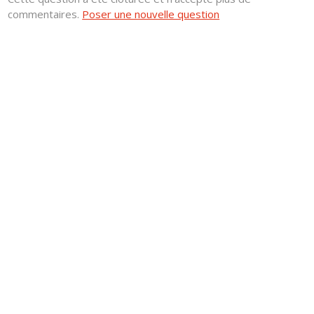
commentaires.
Poser une nouvelle question