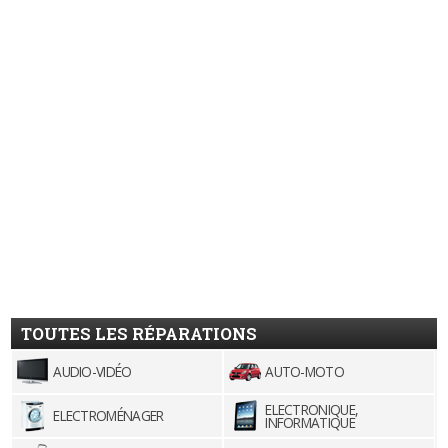
TOUTES LES RÉPARATIONS
AUDIO-VIDÉO
AUTO-MOTO
ELECTRONIQUE,
ELECTROMÉNAGER
INFORMATIQUE