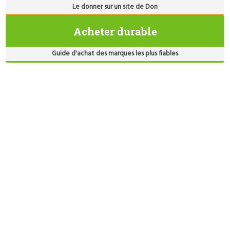
Le donner sur un site de Don
Acheter durable
Guide d'achat des marques les plus fiables