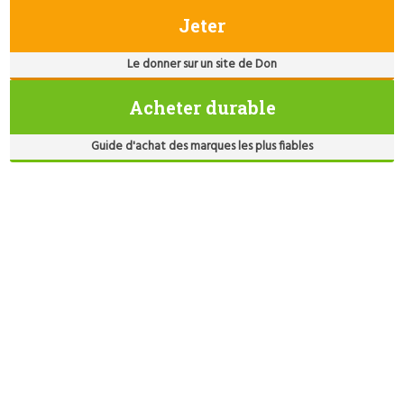
Jeter
Le donner sur un site de Don
Acheter durable
Guide d'achat des marques les plus fiables