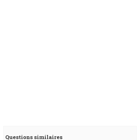
Questions similaires