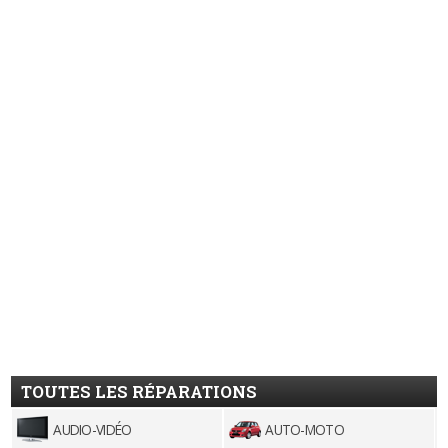
TOUTES LES RÉPARATIONS
AUDIO-VIDÉO
AUTO-MOTO