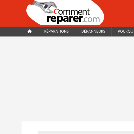
RÉPARATIONS
DÉPANNEURS
POURQUO