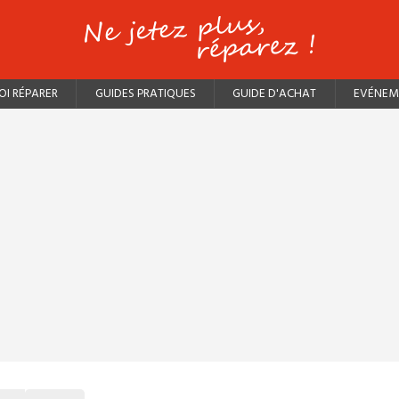
I RÉPARER
GUIDES PRATIQUES
GUIDE D'ACHAT
EVÉNEM