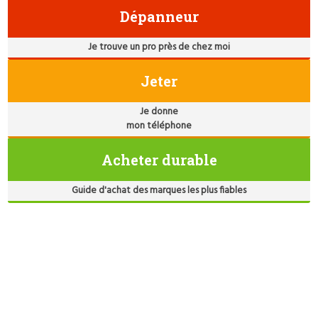
Dépanneur
Je trouve un pro près de chez moi
Jeter
Je donne
mon téléphone
Acheter durable
Guide d'achat des marques les plus fiables