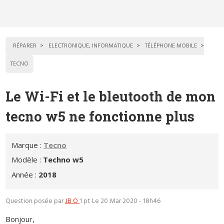
RÉPARER
ELECTRONIQUE, INFORMATIQUE
TÉLÉPHONE MOBILE
TECNO
Le Wi-Fi et le bleutooth de mon
tecno w5 ne fonctionne plus
Marque :
Tecno
Modèle :
Techno w5
Année :
2018
Question posée par
JB O
1 pt
Le 20 Mar 2020 - 18h46
Bonjour,