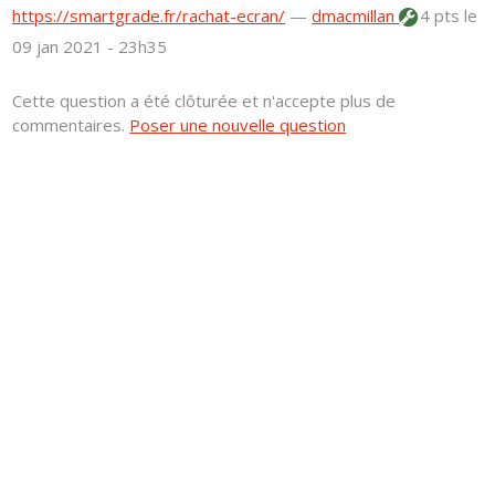
https://smartgrade.fr/rachat-ecran/
—
dmacmillan
4 pts
le
09 jan 2021 - 23h35
Cette question a été clôturée et n'accepte plus de
commentaires.
Poser une nouvelle question