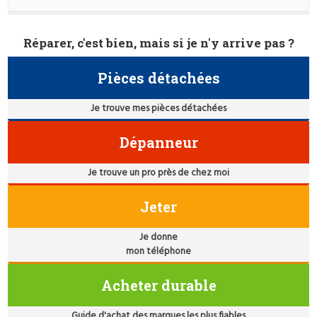
Réparer, c'est bien, mais si je n'y arrive pas ?
Pièces détachées
Je trouve mes pièces détachées
Dépanneur
Je trouve un pro près de chez moi
Jeter
Je donne
mon téléphone
Acheter durable
Guide d'achat des marques les plus fiables