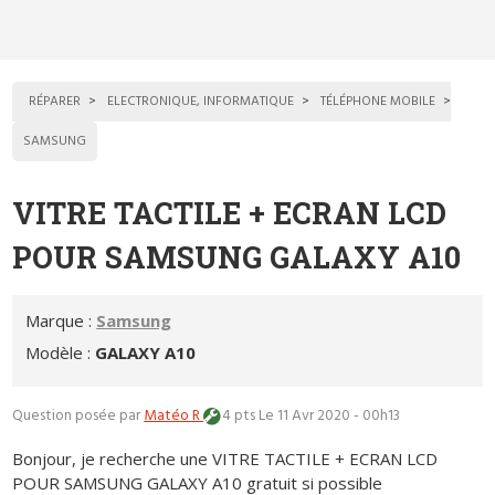
RÉPARER
ELECTRONIQUE, INFORMATIQUE
TÉLÉPHONE MOBILE
SAMSUNG
VITRE TACTILE + ECRAN LCD
POUR SAMSUNG GALAXY A10
Marque :
Samsung
Modèle :
GALAXY A10
Question posée par
Matéo R
4 pts
Le 11 Avr 2020 - 00h13
Bonjour, je recherche une VITRE TACTILE + ECRAN LCD
POUR SAMSUNG GALAXY A10 gratuit si possible