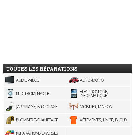
TOUTES LES RÉPARATIONS
AUDIO-VIDÉO
AUTO-MOTO
ELECTRONIQUE,
ELECTROMÉNAGER
INFORMATIQUE
JARDINAGE, BRICOLAGE
MOBILIER, MAISON
PLOMBERIE-CHAUFFAGE
VÊTEMENTS, LINGE, BIJOUX
RÉPARATIONS DIVERSES