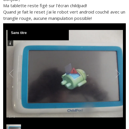
Ma tablette reste figé sur l'écran childpad!
Quand je fait le reset j'ai le robot vert android couché avec un
triangle rouge, aucune manipulation possible!
Sans titre
1
/
1