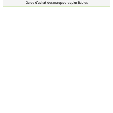
Guide d'achat des marques les plus fiables