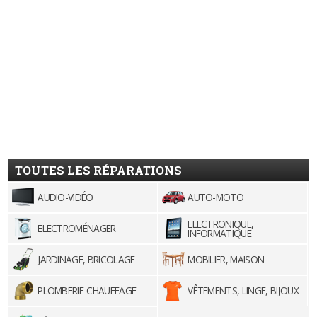
TOUTES LES RÉPARATIONS
AUDIO-VIDÉO
AUTO-MOTO
ELECTRONIQUE,
ELECTROMÉNAGER
INFORMATIQUE
JARDINAGE, BRICOLAGE
MOBILIER, MAISON
PLOMBERIE-CHAUFFAGE
VÊTEMENTS, LINGE, BIJOUX