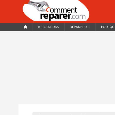
RÉPARATIONS
DÉPANNEURS
POURQUO