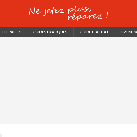
I RÉPARER
GUIDES PRATIQUES
GUIDE D'ACHAT
EVÉNEM