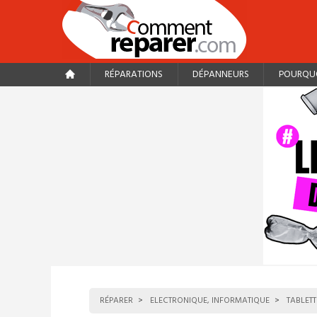
RÉPARATIONS
DÉPANNEURS
POURQUO
RÉPARER
ELECTRONIQUE, INFORMATIQUE
TABLETT