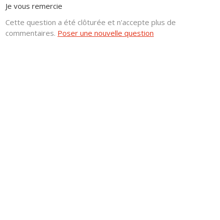
Je vous remercie
Cette question a été clôturée et n'accepte plus de
commentaires.
Poser une nouvelle question