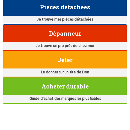
Pièces détachées
Je trouve mes pièces détachées
Dépanneur
Je trouve un pro près de chez moi
Jeter
Le donner sur un site de Don
Acheter durable
Guide d'achat des marques les plus fiables