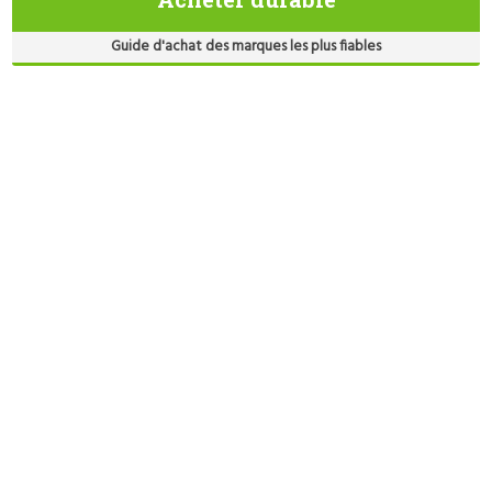
Guide d'achat des marques les plus fiables