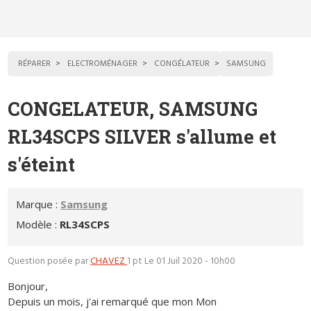
RÉPARER
ELECTROMÉNAGER
CONGÉLATEUR
SAMSUNG
CONGELATEUR, SAMSUNG
RL34SCPS SILVER s'allume et
s'éteint
Marque :
Samsung
Modèle :
RL34SCPS
Question posée par
CHAVEZ
1 pt
Le 01 Juil 2020 - 10h00
Bonjour,
Depuis un mois, j'ai remarqué que mon Mon