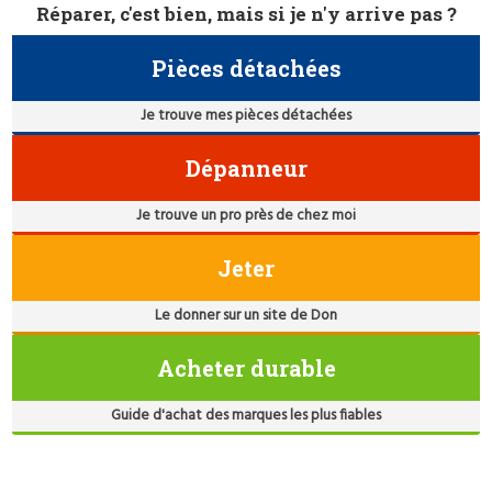
Réparer, c'est bien, mais si je n'y arrive pas ?
Pièces détachées
Je trouve mes pièces détachées
Dépanneur
Je trouve un pro près de chez moi
Jeter
Le donner sur un site de Don
Acheter durable
Guide d'achat des marques les plus fiables