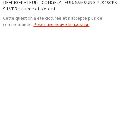
REFRIGERATEUR - CONGELATEUR, SAMSUNG RL34SCPS
SILVER s'allume et s'éteint.
Cette question a été clôturée et n'accepte plus de
commentaires.
Poser une nouvelle question