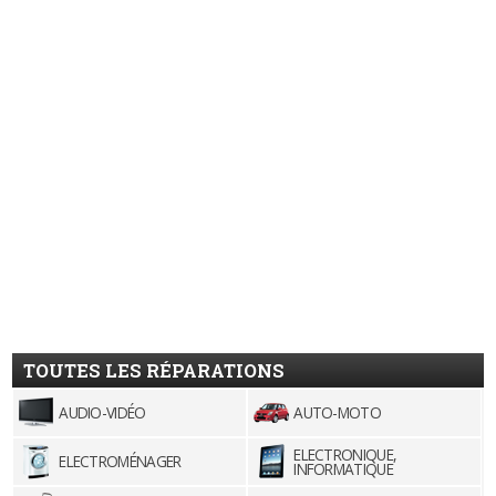
TOUTES LES RÉPARATIONS
AUDIO-VIDÉO
AUTO-MOTO
ELECTRONIQUE,
ELECTROMÉNAGER
INFORMATIQUE