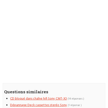
Questions similaires
CD bloqué dans chaîne hifi Sony CMT-X3
(14 réponses )
Dépannage Deck cassettes steréo Sony
(1 réponse )