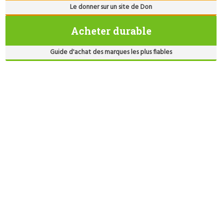
Le donner sur un site de Don
Acheter durable
Guide d'achat des marques les plus fiables