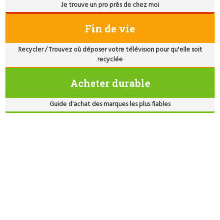
Je trouve un pro près de chez moi
Fin de vie
Recycler / Trouvez où déposer votre télévision pour qu'elle soit
recyclée
Acheter durable
Guide d'achat des marques les plus fiables