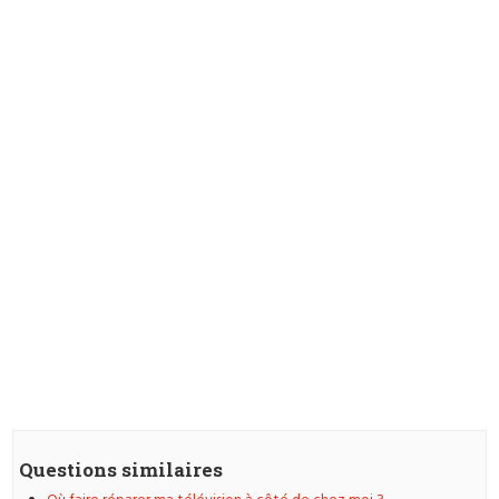
Questions similaires