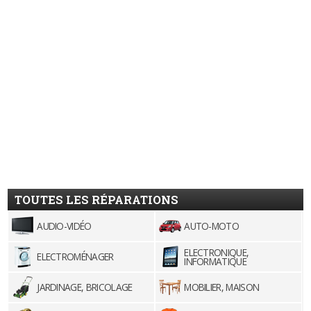
TOUTES LES RÉPARATIONS
AUDIO-VIDÉO
AUTO-MOTO
ELECTRONIQUE,
ELECTROMÉNAGER
INFORMATIQUE
JARDINAGE, BRICOLAGE
MOBILIER, MAISON