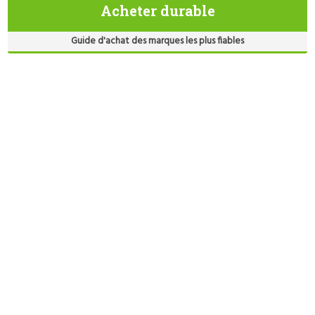
Acheter durable
Guide d'achat des marques les plus fiables