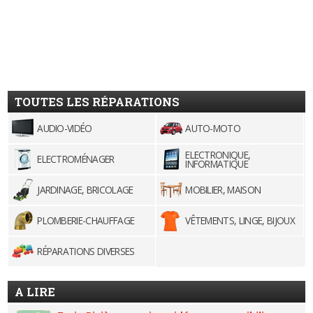
TOUTES LES RÉPARATIONS
AUDIO-VIDÉO
AUTO-MOTO
ELECTRONIQUE,
ELECTROMÉNAGER
INFORMATIQUE
JARDINAGE, BRICOLAGE
MOBILIER, MAISON
PLOMBERIE-CHAUFFAGE
VÊTEMENTS, LINGE, BIJOUX
RÉPARATIONS DIVERSES
A LIRE