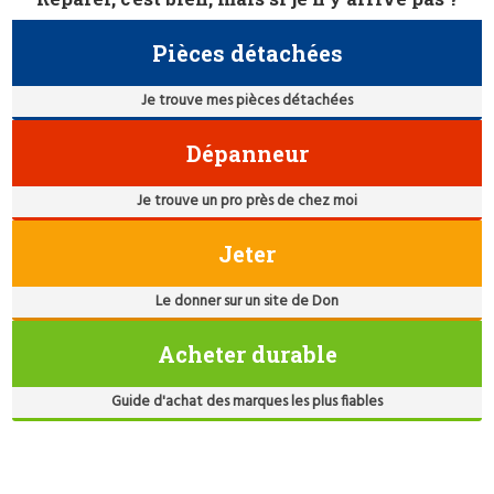
Pièces détachées
Je trouve mes pièces détachées
Dépanneur
Je trouve un pro près de chez moi
Jeter
Le donner sur un site de Don
Acheter durable
Guide d'achat des marques les plus fiables