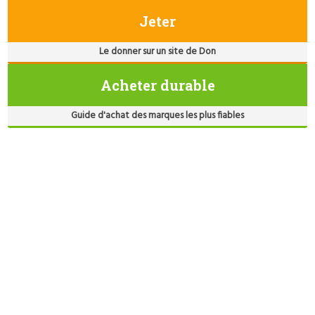
Jeter
Le donner sur un site de Don
Acheter durable
Guide d'achat des marques les plus fiables