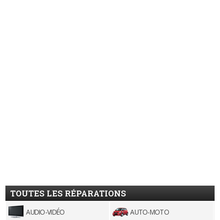
TOUTES LES RÉPARATIONS
AUDIO-VIDÉO
AUTO-MOTO