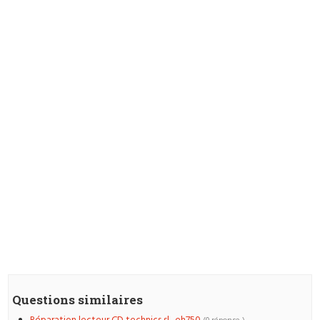
Questions similaires