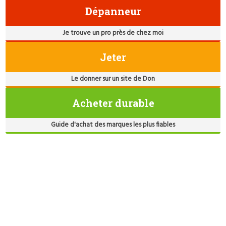
Dépanneur
Je trouve un pro près de chez moi
Jeter
Le donner sur un site de Don
Acheter durable
Guide d'achat des marques les plus fiables