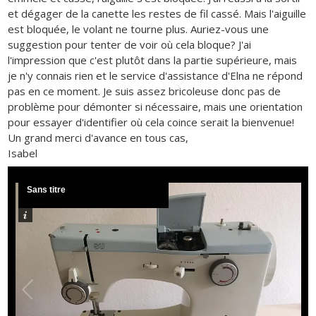
et dégager de la canette les restes de fil cassé. Mais l'aiguille
est bloquée, le volant ne tourne plus. Auriez-vous une
suggestion pour tenter de voir où cela bloque? J'ai
l'impression que c'est plutôt dans la partie supérieure, mais
je n'y connais rien et le service d'assistance d'Elna ne répond
pas en ce moment. Je suis assez bricoleuse donc pas de
problème pour démonter si nécessaire, mais une orientation
pour essayer d'identifier où cela coince serait la bienvenue!
Un grand merci d'avance en tous cas,
Isabel
Sans titre