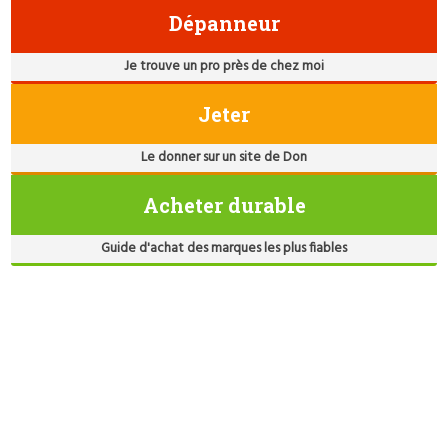
Dépanneur
Je trouve un pro près de chez moi
Jeter
Le donner sur un site de Don
Acheter durable
Guide d'achat des marques les plus fiables