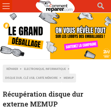
Ouvrir
le
menu
RÉPARER
ELECTRONIQUE, INFORMATIQUE
DISQUE DUR, CLÉ USB, CARTE MÉMOIRE
MEMUP
Récupération disque dur
externe MEMUP