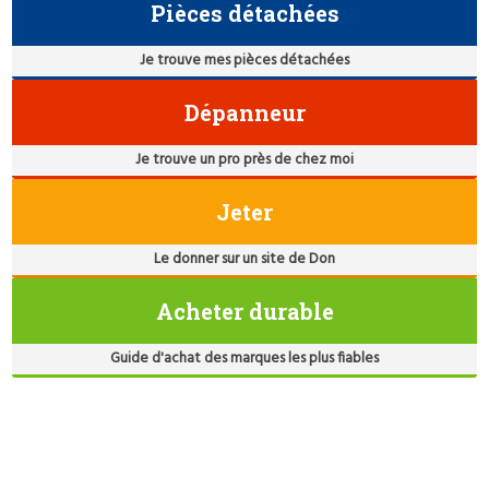
Pièces détachées
Je trouve mes pièces détachées
Dépanneur
Je trouve un pro près de chez moi
Jeter
Le donner sur un site de Don
Acheter durable
Guide d'achat des marques les plus fiables