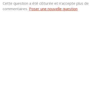
Cette question a été clôturée et n'accepte plus de
commentaires.
Poser une nouvelle question