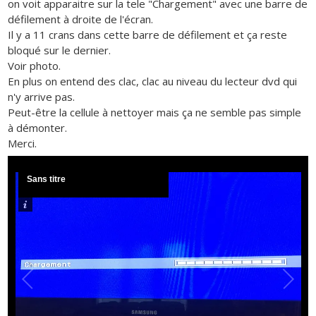
on voit apparaitre sur la tele "Chargement" avec une barre de
défilement à droite de l'écran.
Il y a 11 crans dans cette barre de défilement et ça reste
bloqué sur le dernier.
Voir photo.
En plus on entend des clac, clac au niveau du lecteur dvd qui
n'y arrive pas.
Peut-être la cellule à nettoyer mais ça ne semble pas simple
à démonter.
Merci.
Sans titre