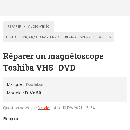
RÉPARER
AUDIO-VIDÉO
LECTEUR DVD/CD/BLU-RAY, ENREGISTREUR, GRAVEUR
TOSHIBA
Réparer un magnétoscope
Toshiba VHS- DVD
Marque :
Toshiba
Modèle :
D-Vr 50
Question posée par
Natale
1 pt
Le 10 Fév 2021 - 15h54
Bonjour,