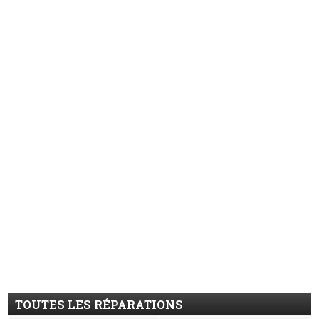
TOUTES LES RÉPARATIONS