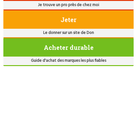
Je trouve un pro près de chez moi
Jeter
Le donner sur un site de Don
Acheter durable
Guide d'achat des marques les plus fiables