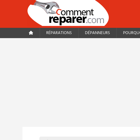
RÉPARATIONS
DÉPANNEURS
POURQUO