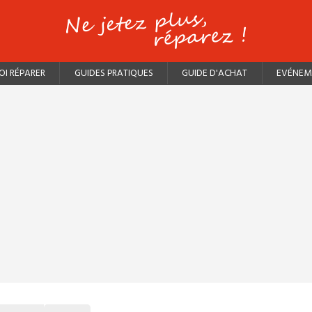
I RÉPARER
GUIDES PRATIQUES
GUIDE D'ACHAT
EVÉNEM