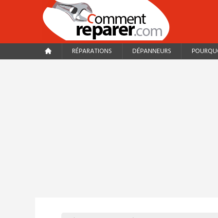
RÉPARATIONS
DÉPANNEURS
POURQUO