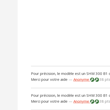
Pour précision, le modèle est un SHM 300 B1 d
Merci pour votre aide
—
Anonyme
38 pt
Pour précision, le modèle est un SHM 300 B1 d
Merci pour votre aide
—
Anonyme
38 pt