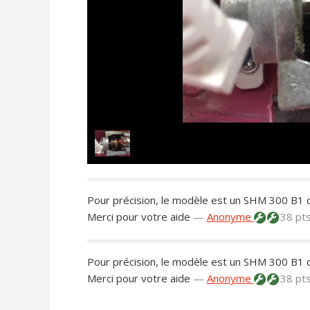
Pour précision, le modèle est un SHM 300 B1 d
Merci pour votre aide
—
Anonyme
38 pt
Pour précision, le modèle est un SHM 300 B1 d
Merci pour votre aide
—
Anonyme
38 pt