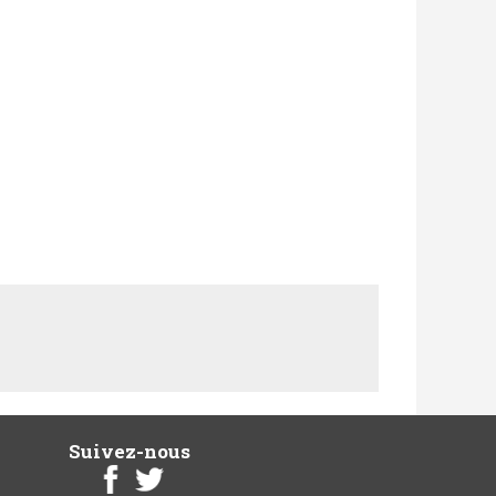
Suivez-nous