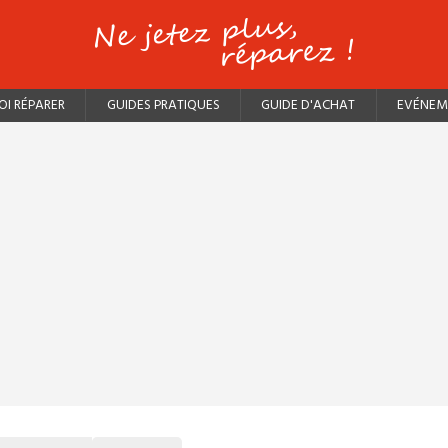
I RÉPARER
GUIDES PRATIQUES
GUIDE D'ACHAT
EVÉNEM