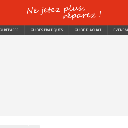
I RÉPARER
GUIDES PRATIQUES
GUIDE D'ACHAT
EVÉNEM