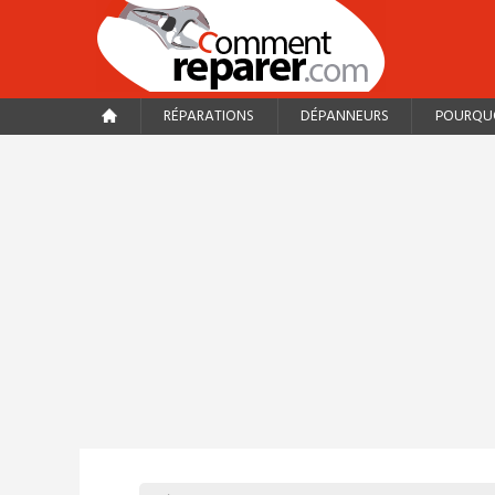
RÉPARATIONS
DÉPANNEURS
POURQUO