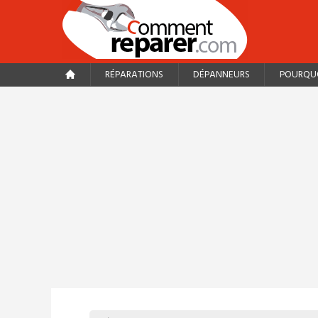
RÉPARATIONS
DÉPANNEURS
POURQUO