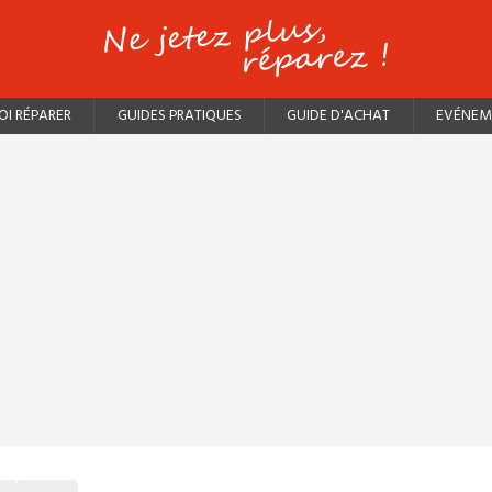
I RÉPARER
GUIDES PRATIQUES
GUIDE D'ACHAT
EVÉNEM