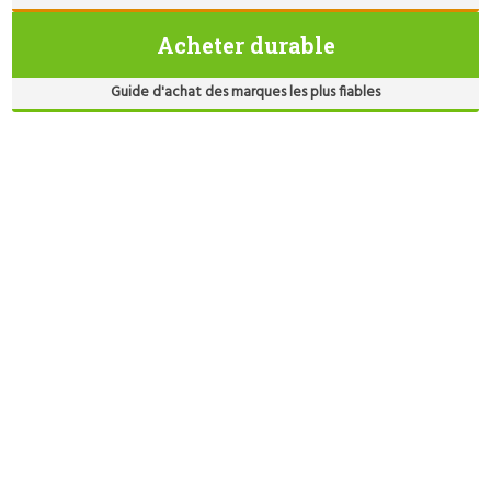
Acheter durable
Guide d'achat des marques les plus fiables