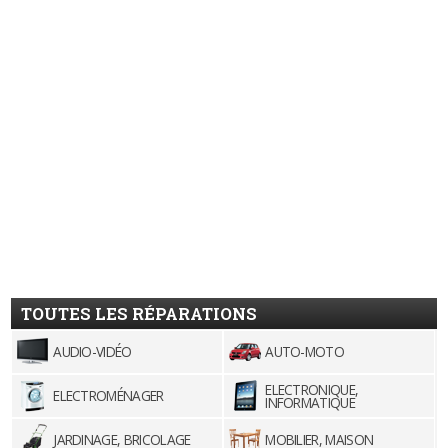
TOUTES LES RÉPARATIONS
AUDIO-VIDÉO
AUTO-MOTO
ELECTRONIQUE,
ELECTROMÉNAGER
INFORMATIQUE
JARDINAGE, BRICOLAGE
MOBILIER, MAISON