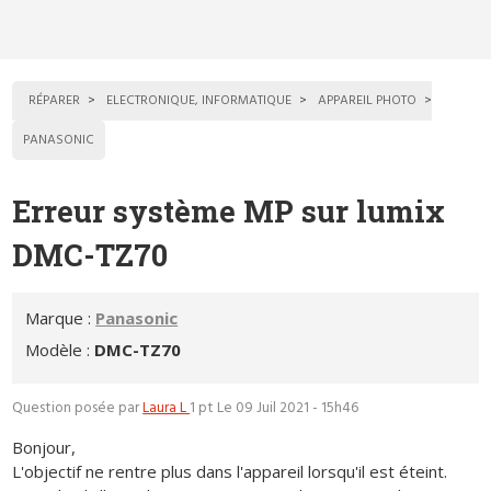
RÉPARER
ELECTRONIQUE, INFORMATIQUE
APPAREIL PHOTO
PANASONIC
Erreur système MP sur lumix
DMC-TZ70
Marque :
Panasonic
Modèle :
DMC-TZ70
Question posée par
Laura L
1 pt
Le 09 Juil 2021 - 15h46
Bonjour,
L'objectif ne rentre plus dans l'appareil lorsqu'il est éteint.