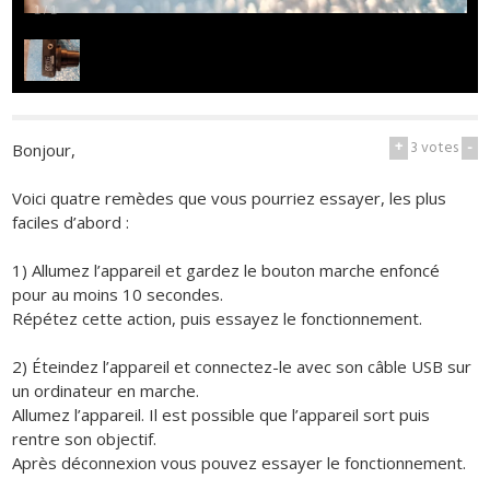
1
/
1
+
3
votes
-
Bonjour,
Voici quatre remèdes que vous pourriez essayer, les plus
faciles d’abord :
1) Allumez l’appareil et gardez le bouton marche enfoncé
pour au moins 10 secondes.
Répétez cette action, puis essayez le fonctionnement.
2) Éteindez l’appareil et connectez-le avec son câble USB sur
un ordinateur en marche.
Allumez l’appareil. Il est possible que l’appareil sort puis
rentre son objectif.
Après déconnexion vous pouvez essayer le fonctionnement.