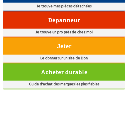
Je trouve mes pièces détachées
Dépanneur
Je trouve un pro près de chez moi
Jeter
Le donner sur un site de Don
Acheter durable
Guide d'achat des marques les plus fiables