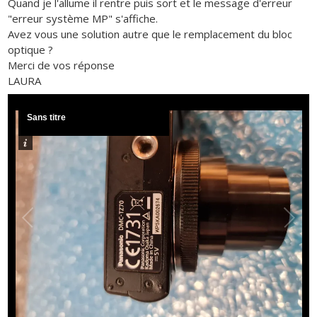
Quand je l'allume il rentre puis sort et le message d'erreur
"erreur système MP" s'affiche.
Avez vous une solution autre que le remplacement du bloc
optique ?
Merci de vos réponse
LAURA
Sans titre