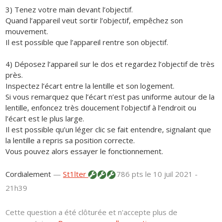
3) Tenez votre main devant l’objectif.
Quand l’appareil veut sortir l’objectif, empêchez son
mouvement.
Il est possible que l’appareil rentre son objectif.
4) Déposez l’appareil sur le dos et regardez l’objectif de très
près.
Inspectez l’écart entre la lentille et son logement.
Si vous remarquez que l’écart n’est pas uniforme autour de la
lentille, enfoncez très doucement l’objectif à l’endroit ou
l’écart est le plus large.
Il est possible qu’un léger clic se fait entendre, signalant que
la lentille a repris sa position correcte.
Vous pouvez alors essayer le fonctionnement.
Cordialement
—
St1lter
786 pts
le 10 juil 2021 -
21h39
Cette question a été clôturée et n'accepte plus de