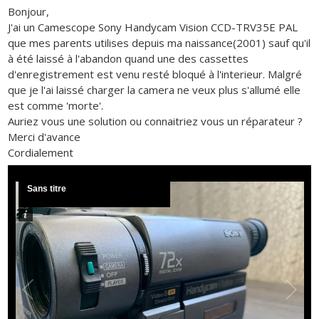
Bonjour,
J'ai un Camescope Sony Handycam Vision CCD-TRV35E PAL
que mes parents utilises depuis ma naissance(2001) sauf qu'il
à été laissé à l'abandon quand une des cassettes
d'enregistrement est venu resté bloqué à l'interieur. Malgré
que je l'ai laissé charger la camera ne veux plus s'allumé elle
est comme 'morte'.
Auriez vous une solution ou connaitriez vous un réparateur ?
Merci d'avance
Cordialement
Sans titre