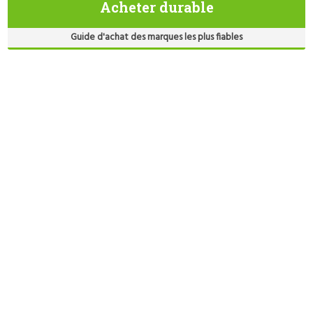
Acheter durable
Guide d'achat des marques les plus fiables