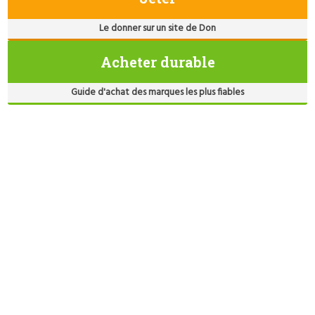
Le donner sur un site de Don
Acheter durable
Guide d'achat des marques les plus fiables