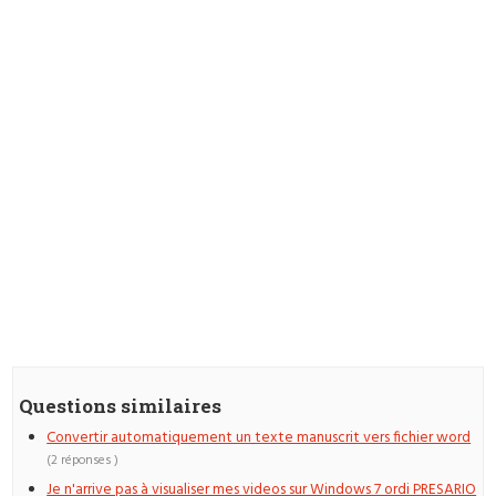
Questions similaires
Convertir automatiquement un texte manuscrit vers fichier word
(2 réponses )
Je n'arrive pas à visualiser mes videos sur Windows 7 ordi PRESARIO