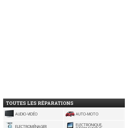
TOUTES LES RÉPARATIONS
AUDIO-VIDÉO
AUTO-MOTO
ELECTRONIQUE,
ELECTROMÉNAGER