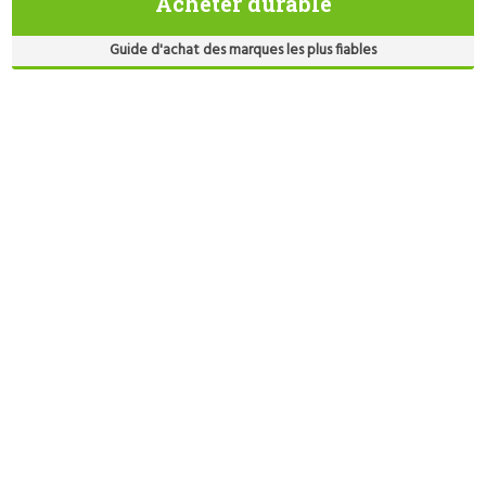
Acheter durable
Guide d'achat des marques les plus fiables