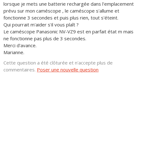
lorsque je mets une batterie rechargée dans l'emplacement
prévu sur mon caméscope , le caméscope s'allume et
fonctionne 3 secondes et puis plus rien, tout s'éteint.
Qui pourrait m'aider s'il vous plaît ?
Le caméscope Panasonic NV-VZ9 est en parfait état m mais
ne fonctionne pas plus de 3 secondes.
Merci d'avance.
Marianne.
Cette question a été clôturée et n'accepte plus de
commentaires.
Poser une nouvelle question