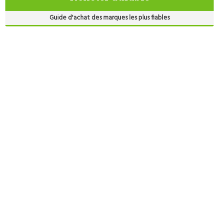
Guide d'achat des marques les plus fiables