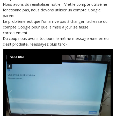
Nous avons dû réinitialiser notre TV et le compte utilisé ne
fonctionne pas, nous devons utiliser un compte Google
parent.
Le problème est que l'on arrive pas à changer l'adresse du
compte Google pour que la mise à jour se fasse
correctement.
Du coup nous avons toujours le même message ‹une erreur
c'est produite, réessayez plus tard›.
Sans titre