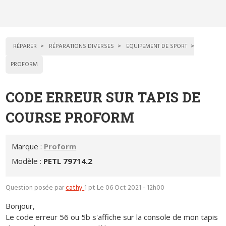
RÉPARER
RÉPARATIONS DIVERSES
EQUIPEMENT DE SPORT
PROFORM
CODE ERREUR SUR TAPIS DE
COURSE PROFORM
Marque :
Proform
Modèle :
PETL 79714.2
Question posée par
cathy
1 pt
Le 06 Oct 2021 - 12h00
Bonjour,
Le code erreur 56 ou 5b s'affiche sur la console de mon tapis