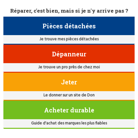
Réparer, c'est bien, mais si je n'y arrive pas ?
Pièces détachées
Je trouve mes pièces détachées
Dépanneur
Je trouve un pro près de chez moi
Jeter
Le donner sur un site de Don
Acheter durable
Guide d'achat des marques les plus fiables