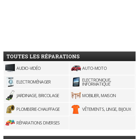
TOUTES LES RÉPARATIONS
AUDIO-VIDÉO
AUTO-MOTO
ELECTRONIQUE,
ELECTROMÉNAGER
INFORMATIQUE
JARDINAGE, BRICOLAGE
MOBILIER, MAISON
PLOMBERIE-CHAUFFAGE
VÊTEMENTS, LINGE, BIJOUX
RÉPARATIONS DIVERSES