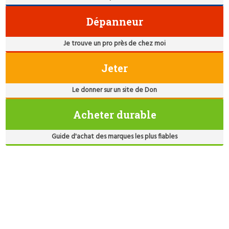
Dépanneur
Je trouve un pro près de chez moi
Jeter
Le donner sur un site de Don
Acheter durable
Guide d'achat des marques les plus fiables