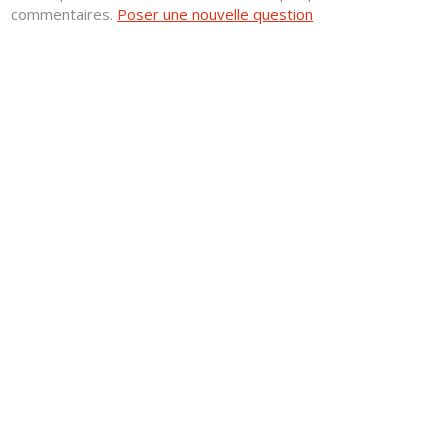
commentaires.
Poser une nouvelle question