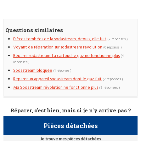
Questions similaires
Pièces tombées de la sodastream, depuis, elle fuit
(2 réponses )
Voyant de réparation sur sodastream revolution
(0 réponse )
Réparer sodastream. La cartouche gaz ne fonctionne plus
(4
réponses )
Sodastream bloquée
(1 réponse )
Reparer un appareil sodastream dont le gaz fuit
(2 réponses )
Ma Sodastream révolution ne fonctionne plus
(8 réponses )
Réparer, c'est bien, mais si je n'y arrive pas ?
Pièces détachées
Je trouve mes pièces détachées