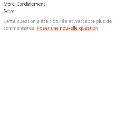
Merci Cordialement..
Salva
Cette question a été clôturée et n'accepte plus de
commentaires.
Poser une nouvelle question