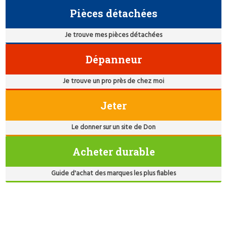
Pièces détachées
Je trouve mes pièces détachées
Dépanneur
Je trouve un pro près de chez moi
Jeter
Le donner sur un site de Don
Acheter durable
Guide d'achat des marques les plus fiables